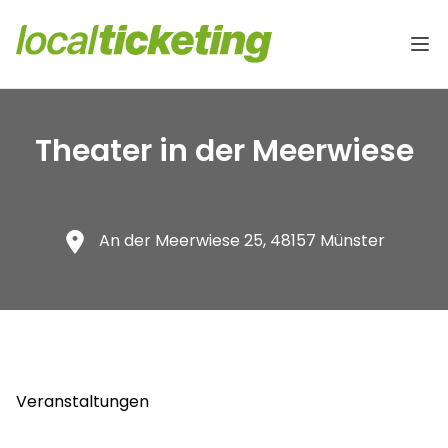
Theater in der Meerwiese
An der Meerwiese 25, 48157 Münster
Veranstaltungen