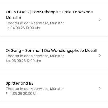
OPEN CLASS | TanzXchange – Freie Tanzszene
Münster
Theater in der Meerwiese, Münster
Fr, 04.09.26 10:00 Uhr
Qi Gong – Seminar | Die Wandlungsphase Metall
Theater in der Meerwiese, Münster
So, 06.09.26 12:00 Uhr
Splitter and BE!
Theater in der Meerwiese, Münster
Fr, 11.09.26 20:00 Uhr