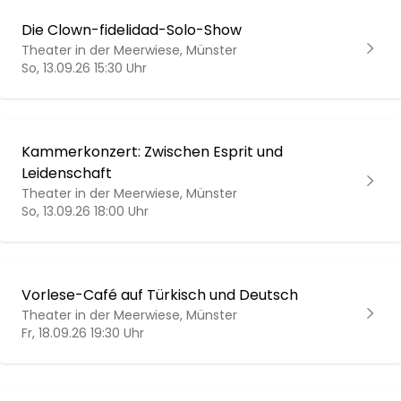
Die Clown-fidelidad-Solo-Show
Theater in der Meerwiese, Münster
So, 13.09.26 15:30 Uhr
Kammerkonzert: Zwischen Esprit und
Leidenschaft
Theater in der Meerwiese, Münster
So, 13.09.26 18:00 Uhr
Vorlese-Café auf Türkisch und Deutsch
Theater in der Meerwiese, Münster
Fr, 18.09.26 19:30 Uhr