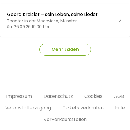
Georg Kreisler – sein Leben, seine Lieder
Theater in der Meerwiese, Münster
Sa, 26.09.26 19:00 Uhr
Mehr Laden
Impressum
Datenschutz
Cookies
AGB
Veranstalterzugang
Tickets verkaufen
Hilfe
Vorverkaufsstellen