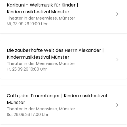
Karibuni – Weltmusik für Kinder |
Kindermusikfestival Münster
Theater in der Meerwiese, Münster
Mi, 23.09.26 10:00 Uhr
Die zauberhafte Welt des Herrn Alexander |
Kindermusikfestival Münster
Theater in der Meerwiese, Münster
Fr, 25.09.26 10:00 Uhr
Cattu, der Traumfänger | Kindermusikfestival
Münster
Theater in der Meerwiese, Münster
Sa, 26.09.26 17:00 Uhr