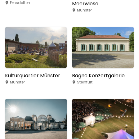
Emsdetten
Meerwiese
Münster
Kulturquartier Münster
Bagno Konzertgalerie
Münster
Steinfurt