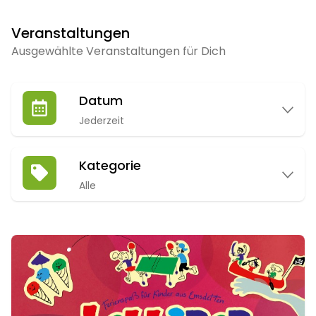
Veranstaltungen
Ausgewählte Veranstaltungen für Dich
Datum
Jederzeit
Kategorie
Alle