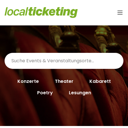
Konzerte
Theater
Kabarett
Poetry
Lesungen