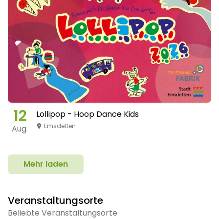
12
Lollipop - Hoop Dance Kids
Emsdetten
Aug.
Mehr laden
Veranstaltungsorte
Beliebte Veranstaltungsorte