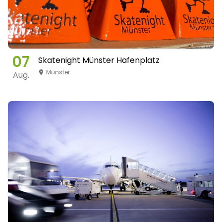
07
Skatenight Münster Hafenplatz
Münster
Aug.