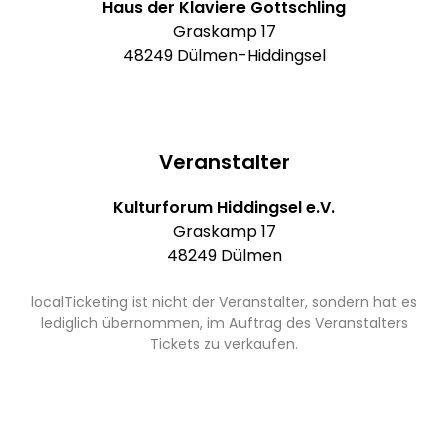
Haus der Klaviere Gottschling
Graskamp 17
48249 Dülmen-Hiddingsel
Veranstalter
Kulturforum Hiddingsel e.V.
Graskamp 17
48249 Dülmen
localTicketing ist nicht der Veranstalter, sondern hat es
lediglich übernommen, im Auftrag des Veranstalters
Tickets zu verkaufen.