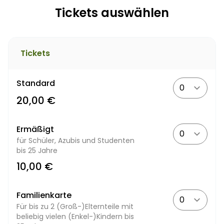
Tickets auswählen
Tickets
Standard
20,00 €
Ermäßigt
für Schüler, Azubis und Studenten
bis 25 Jahre
10,00 €
Familienkarte
Für bis zu 2 (Groß-)Elternteile mit
beliebig vielen (Enkel-)Kindern bis