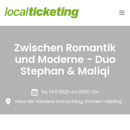
Zwischen Romantik
und Moderne - Duo
Stephan & Maliqi
Sa, 14.11.2026 um 19:00 Uhr
Haus der Klaviere Gottschling, Dülmen-Hiddingsel