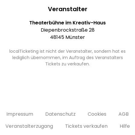
Veranstalter
Theaterbühne im Kreativ-Haus
Diepenbrockstraße 28
48145 Münster
localTicketing ist nicht der Veranstalter, sondern hat es
lediglich übernommen, im Auftrag des Veranstalters
Tickets zu verkaufen.
Impressum
Datenschutz
Cookies
AGB
Veranstalterzugang
Tickets verkaufen
Hilfe