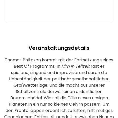
Veranstaltungsdetails
Thomas Philipzen kommt mit der Fortsetzung seines
Best Of Programms. In
Hirn in Teilzeit
rast er
spielend, singend und improvisierend durch die
Unbeständigkeit der politisch-gesellschaftlichen
Großwetterlage. Und die macht aus unserer
Schaltzentrale derweil einen ordentlichen
Brummschädel. Wie soll die Fülle dieses riesigen
Planeten in ein nur so kleines Gehirn passen? Um
den Frontallappen ordentlich zu lüften, hilft mutiges
Gegenlachen. Entfesselt pendelt er zwischen Neuem