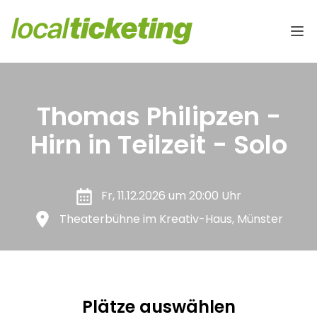
Thomas Philipzen -
Hirn in Teilzeit - Solo
Fr, 11.12.2026 um 20:00 Uhr
Theaterbühne im Kreativ-Haus, Münster
Plätze auswählen