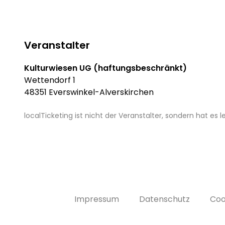
Veranstalter
Kulturwiesen UG (haftungsbeschränkt)
Wettendorf 1
48351 Everswinkel-Alverskirchen
localTicketing ist nicht der Veranstalter, sondern hat es
Impressum
Datenschutz
Coo