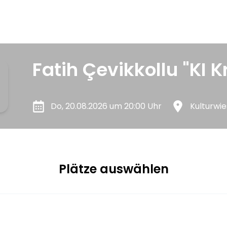
Fatih Çevikkollu "KI Kr
Do, 20.08.2026 um 20:00 Uhr
Kulturwie
Plätze auswählen