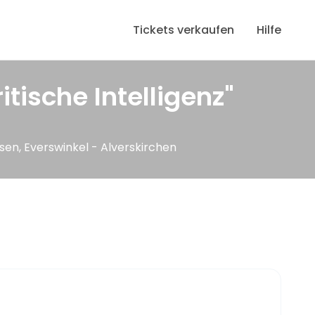
Tickets verkaufen
Hilfe
itische Intelligenz"
sen, Everswinkel - Alverskirchen