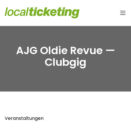
AJG Oldie Revue —
Clubgig
Veranstaltungen