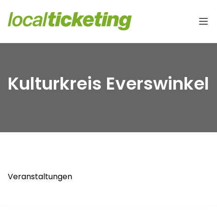
Kulturkreis Everswinkel
Veranstaltungen