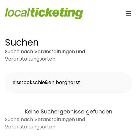
Suchen
Suche nach Veranstaltungen und
Veranstaltungsorten
Keine Suchergebnisse gefunden
Suche nach Veranstaltungen und
Veranstaltungsorten